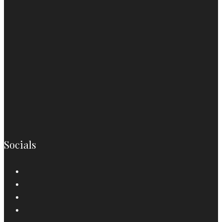
Socials