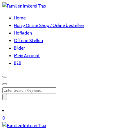
Home
Honig Online Shop / Online bestellen
Hofladen
Offene Stellen
Bilder
Mein Account
B2B
Search
for:
0