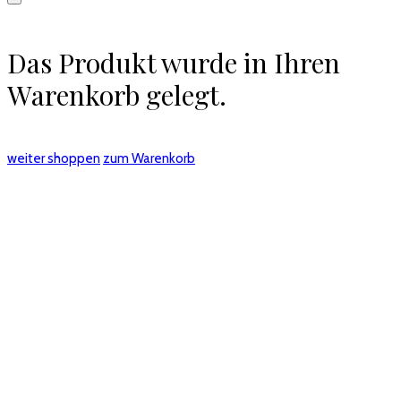
Das Produkt wurde in Ihren
Warenkorb gelegt.
weiter shoppen
zum Warenkorb