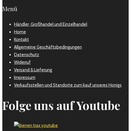
Menü
Händler, Großhandel und Einzelhandel
Home
Kontakt
Allgemeine Geschäftsbedingungen
Datenschutz
Widerruf
Versand & Lieferung
Impressum
Verkaufsstellen und Standorte zum kauf unseres Honigs
Folge uns auf Youtube