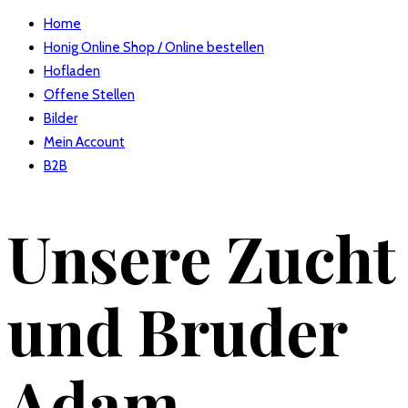
Home
Honig Online Shop / Online bestellen
Hofladen
Offene Stellen
Bilder
Mein Account
B2B
Unsere Zucht
und Bruder
Adam