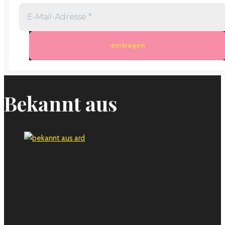
Bekannt aus