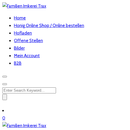
Home
Honig Online Shop / Online bestellen
Hofladen
Offene Stellen
Bilder
Mein Account
B2B
Search
for:
0