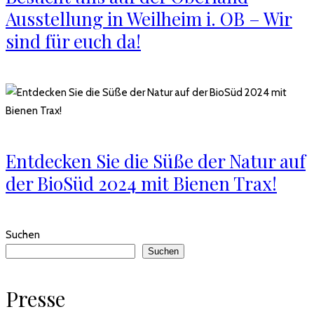
Ausstellung in Weilheim i. OB – Wir
sind für euch da!
Entdecken Sie die Süße der Natur auf
der BioSüd 2024 mit Bienen Trax!
Suchen
Suchen
Presse