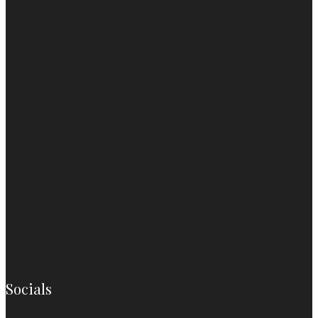
Socials