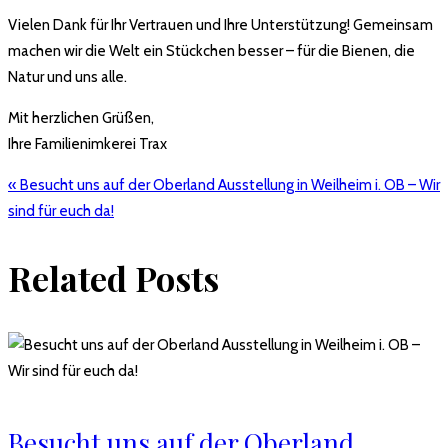
Vielen Dank für Ihr Vertrauen und Ihre Unterstützung! Gemeinsam
machen wir die Welt ein Stückchen besser – für die Bienen, die
Natur und uns alle.
Mit herzlichen Grüßen,
Ihre Familienimkerei Trax
Beitragsnavigation
« Besucht uns auf der Oberland Ausstellung in Weilheim i. OB – Wir
sind für euch da!
Related Posts
Besucht uns auf der Oberland