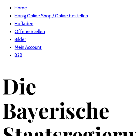
Home
Honig Online Shop / Online bestellen
Hofladen
Offene Stellen
Bilder
Mein Account
B2B
Die
Bayerische
Staatsregier