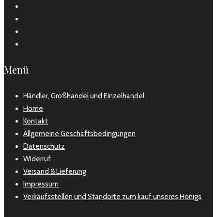
Menü
Händler, Großhandel und Einzelhandel
Home
Kontakt
Allgemeine Geschäftsbedingungen
Datenschutz
Widerruf
Versand & Lieferung
Impressum
Verkaufsstellen und Standorte zum kauf unseres Honigs