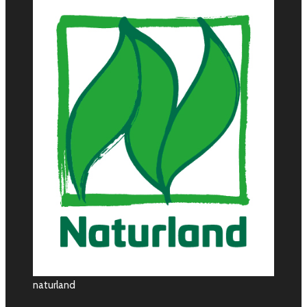
naturland