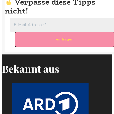
Verpasse diese Tipps
nicht!
Bekannt aus