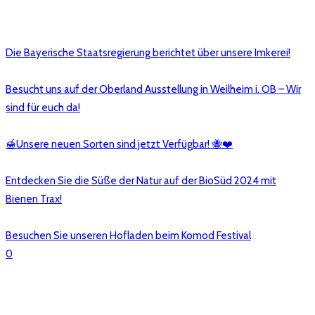
Die Bayerische Staatsregierung berichtet über unsere Imkerei!
Besucht uns auf der Oberland Ausstellung in Weilheim i. OB – Wir
sind für euch da!
🍯Unsere neuen Sorten sind jetzt Verfügbar! 🐝❤️
Entdecken Sie die Süße der Natur auf der BioSüd 2024 mit
Bienen Trax!
Besuchen Sie unseren Hofladen beim Komod Festival
0