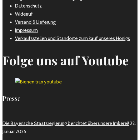
Datenschutz
Widerruf
Versand & Lieferung
Impressum
Verkaufsstellen und Standorte zum kauf unseres Honigs
Folge uns auf Youtube
Presse
Die Bayerische Staatsregierung berichtet über unsere Imkerei!
22.
Januar 2025