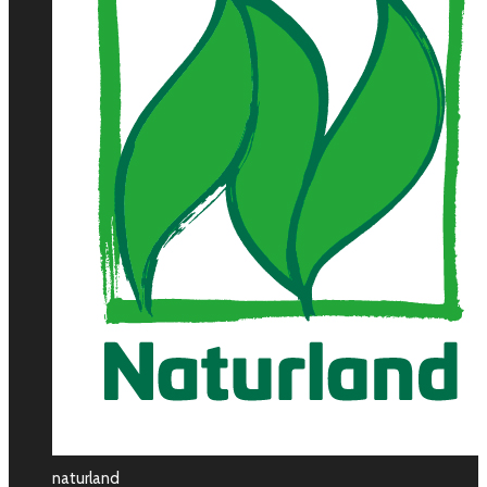
naturland