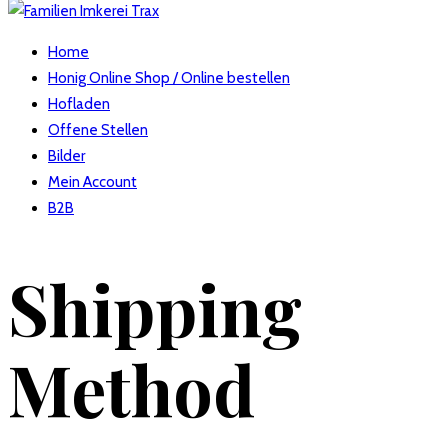
Home
Honig Online Shop / Online bestellen
Hofladen
Offene Stellen
Bilder
Mein Account
B2B
Shipping
Method