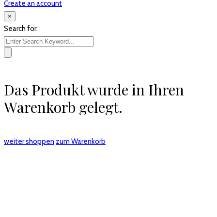
Create an account
×
Search for:
Das Produkt wurde in Ihren
Warenkorb gelegt.
weiter shoppen
zum Warenkorb