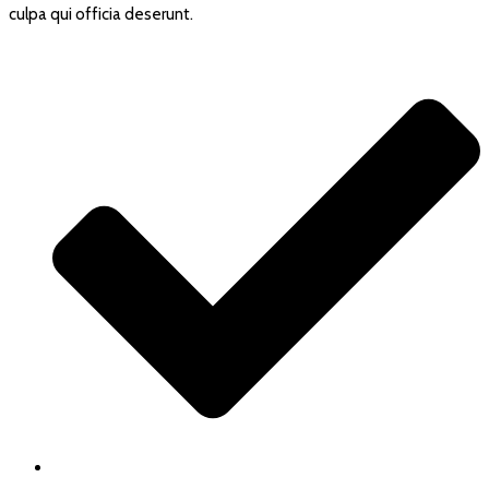
culpa qui officia deserunt.