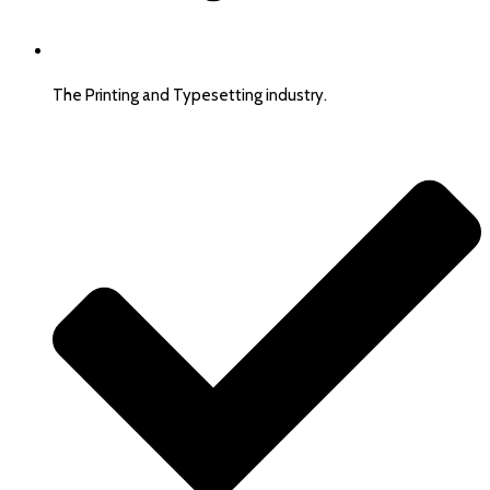
The Printing and Typesetting industry.