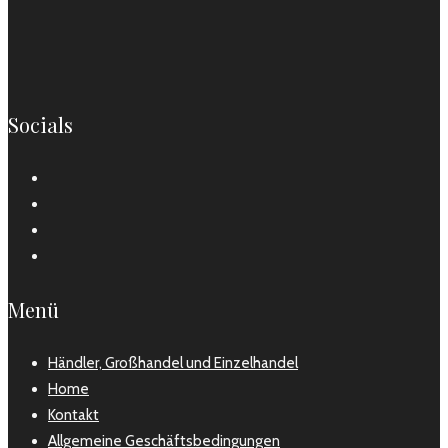
Socials
Menü
Händler, Großhandel und Einzelhandel
Home
Kontakt
Allgemeine Geschäftsbedingungen