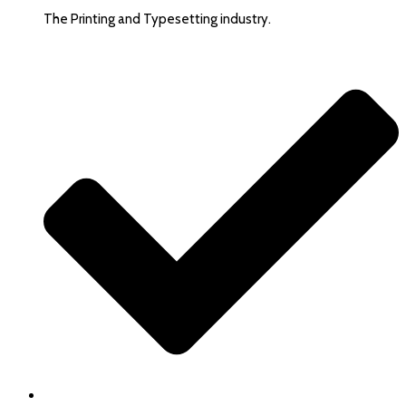
The Printing and Typesetting industry.