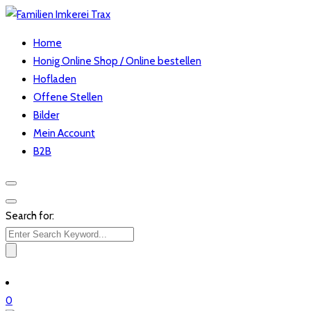
Home
Honig Online Shop / Online bestellen
Hofladen
Offene Stellen
Bilder
Mein Account
B2B
Search for:
0