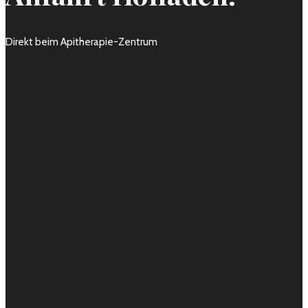
Direkt beim Apitherapie-Zentrum