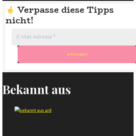
Verpasse diese Tipps
nicht!
Bekannt aus