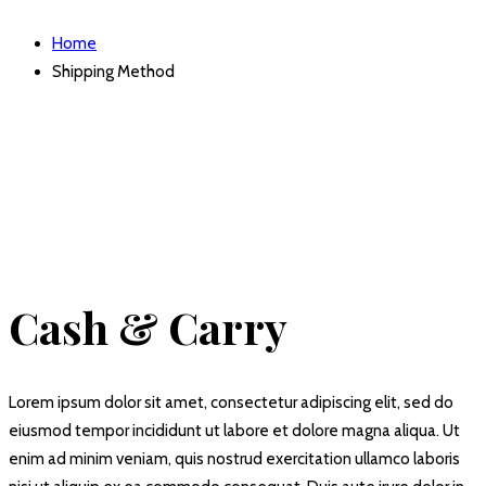
Home
Shipping Method
Cash & Carry
Lorem ipsum dolor sit amet, consectetur adipiscing elit, sed do
eiusmod tempor incididunt ut labore et dolore magna aliqua. Ut
enim ad minim veniam, quis nostrud exercitation ullamco laboris